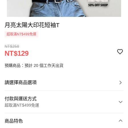
月亮太陽大印花短袖T
超取滿NT$499免運
NT$258
NT$129
預購商品：預計 20 個工作天出貨
請選擇商品選項
付款與運送方式
超取滿NT$499免運
付款方式
商品特色
信用卡一次付款