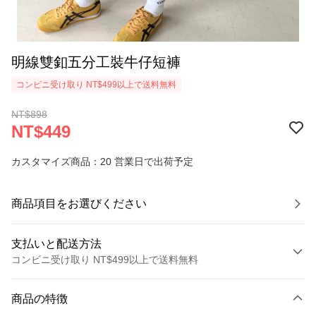
明線雙釦五分工裝牛仔短褲
コンビニ受け取り NT$499以上で送料無料
NT$898
NT$449
カスタマイズ商品：20 営業日で出荷予定
商品項目をお選びください
支払いと配送方法
コンビニ受け取り NT$499以上で送料無料
お支払い方法
商品の特徴
クレジットカード1回払い