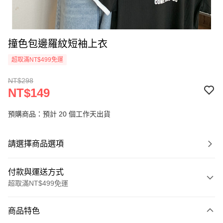
撞色包邊羅紋短袖上衣
超取滿NT$499免運
NT$298
NT$149
預購商品：預計 20 個工作天出貨
請選擇商品選項
付款與運送方式
超取滿NT$499免運
付款方式
商品特色
信用卡一次付款