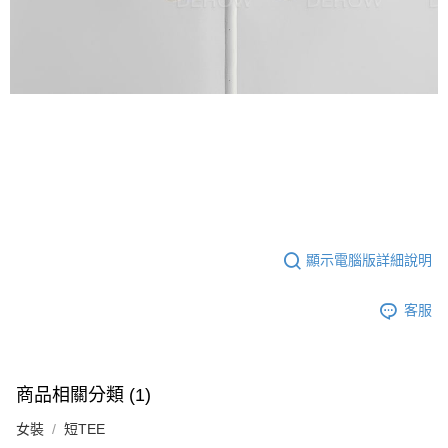
顯示電腦版詳細說明
客服
商品相關分類 (1)
女裝
短TEE