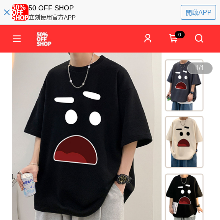
50 OFF SHOP
開啟APP
立刻使用官方APP
0
1
/
1