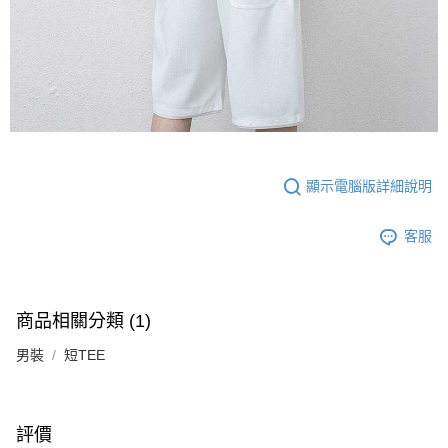
顯示電腦版詳細說明
客服
商品相關分類 (1)
男裝
短TEE
評價