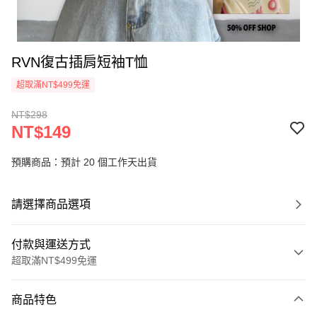
RVN復古插肩短袖T恤
超取滿NT$499免運
NT$298
NT$149
預購商品：預計 20 個工作天出貨
請選擇商品選項
付款與運送方式
超取滿NT$499免運
付款方式
商品特色
信用卡一次付款