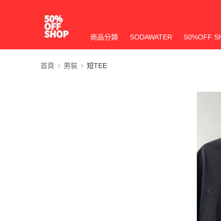
商品分類
SODAWATER
50%OFF S
首頁
男裝
短TEE