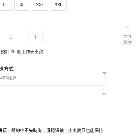
L
XL
XXL
3XL
清除
紀錄
預計 20 個工作天出貨
送方式
499免運
次付款
付款
拼接，簡約中不失時尚；沉穩短袖，炎炎夏日也能保持