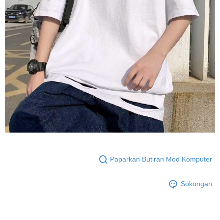
Paparkan Butiran Mod Komputer
Sokongan