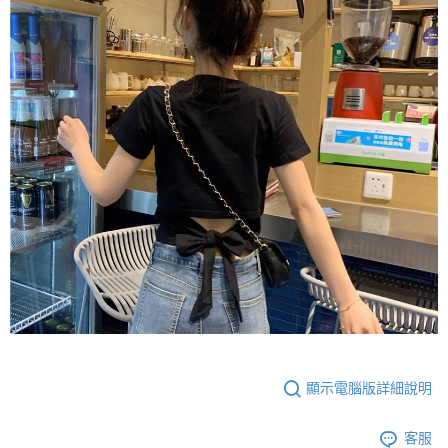
顯示電腦版詳細說明
客服