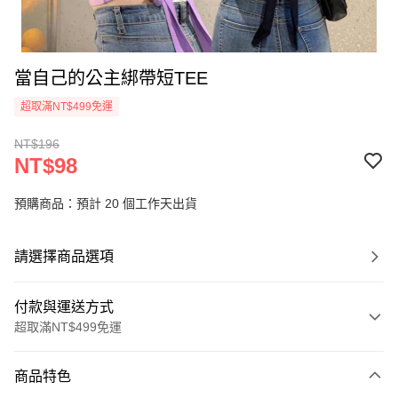
當自己的公主綁帶短TEE
超取滿NT$499免運
NT$196
NT$98
預購商品：預計 20 個工作天出貨
請選擇商品選項
付款與運送方式
超取滿NT$499免運
付款方式
商品特色
信用卡一次付款