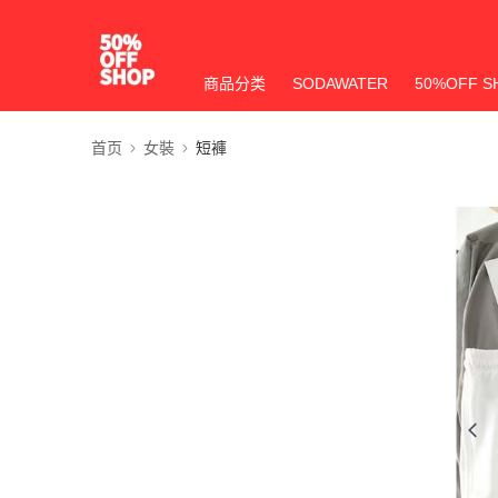
商品分类
SODAWATER
50%OFF S
首页
女裝
短褲