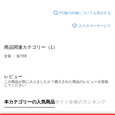
PC版の詳細についてを表示する
カスタマーサービス
商品関連カテゴリー（1）
女裝
短TEE
レビュー
この商品が気に入りましたか？購入された商品のレビューを投稿
してください
本カテゴリーの人気商品
サイト全体のランキング