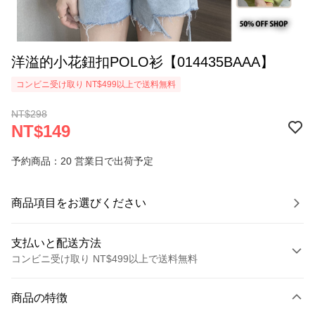
洋溢的小花鈕扣POLO衫【014435BAAA】
コンビニ受け取り NT$499以上で送料無料
NT$298
NT$149
予約商品：20 営業日で出荷予定
商品項目をお選びください
支払いと配送方法
コンビニ受け取り NT$499以上で送料無料
お支払い方法
商品の特徴
クレジットカード1回払い