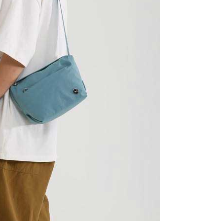
一人註冊多個帳號或使用他人資訊註冊。若發現惡意使用之情
科技股份有限公司將有權停止該用戶之使用額度並採取法律行