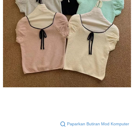
Paparkan Butiran Mod Komputer