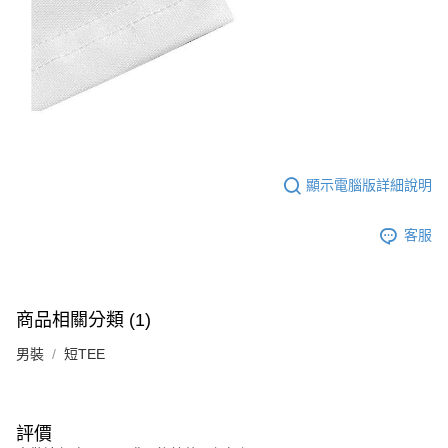
顯示電腦版詳細說明
客服
商品相關分類 (1)
男裝
短TEE
評價