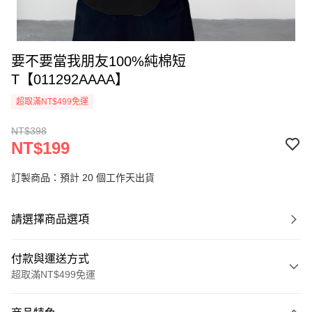
要不要當我朋友100%純棉短
T【011292AAAA】
超取滿NT$499免運
NT$398
NT$199
訂製商品：預計 20 個工作天出貨
請選擇商品選項
付款與運送方式
超取滿NT$499免運
付款方式