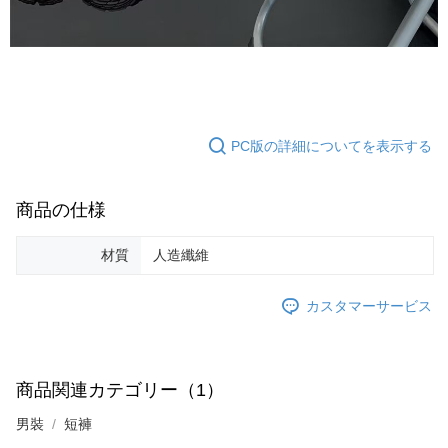
PC版の詳細についてを表示する
商品の仕様
材質
人造纖維
カスタマーサービス
商品関連カテゴリー（1）
男裝
短褲