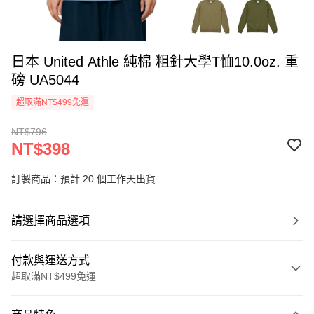
日本 United Athle 純棉 粗針大學T恤10.0oz. 重
磅 UA5044
超取滿NT$499免運
NT$796
NT$398
訂製商品：預計 20 個工作天出貨
請選擇商品選項
付款與運送方式
超取滿NT$499免運
付款方式