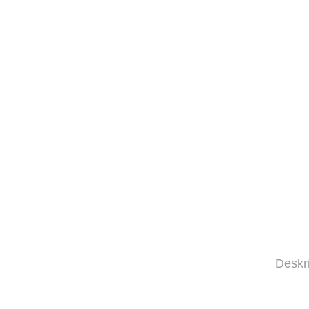
Deskr