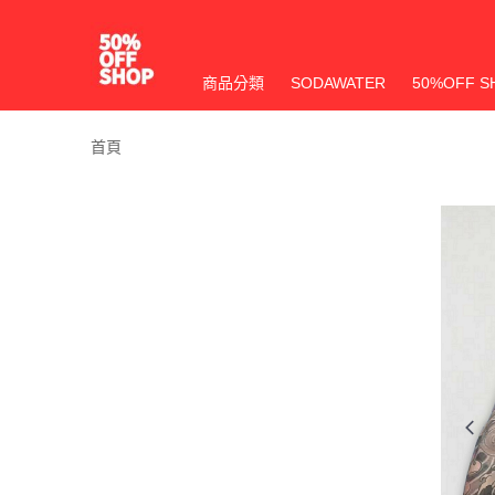
商品分類
SODAWATER
50%OFF S
首頁