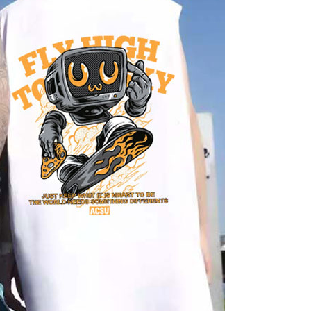
科技股份有限公司將有權停止該用戶之使用額度並採取法律行