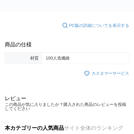
PC版の詳細についてを表示する
商品の仕様
材質
100人造纖維
カスタマーサービス
レビュー
この商品が気に入りましたか？購入された商品のレビューを投稿
してください
本カテゴリーの人気商品
サイト全体のランキング