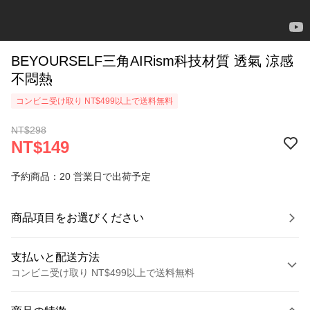
BEYOURSELF三角AIRism科技材質 透氣 涼感
不悶熱
コンビニ受け取り NT$499以上で送料無料
NT$298
NT$149
予約商品：20 営業日で出荷予定
商品項目をお選びください
支払いと配送方法
コンビニ受け取り NT$499以上で送料無料
お支払い方法