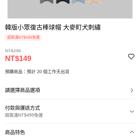
韓版小眾復古棒球帽 大麥町犬刺繡
超取滿NT$499免運
NT$298
NT$149
預購商品：預計 20 個工作天出貨
請選擇商品選項
付款與運送方式
超取滿NT$499免運
付款方式
商品特色
信用卡一次付款