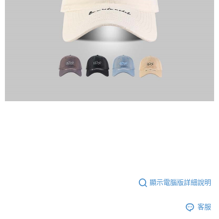
顯示電腦版詳細說明
客服