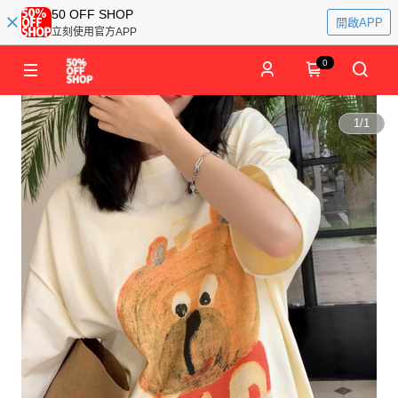
50 OFF SHOP
開啟APP
立刻使用官方APP
0
1
/
1