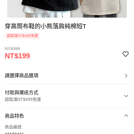
穿高筒布鞋的小熊落肩純棉短T
超取滿NT$499免運
NT$398
NT$199
請選擇商品選項
付款與運送方式
超取滿NT$499免運
付款方式
商品特色
信用卡一次付款
商品編號
超商取貨付款