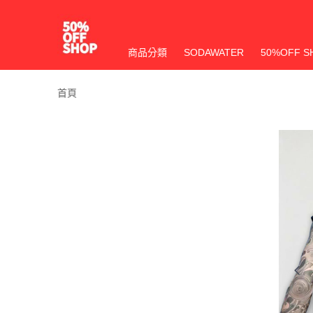
商品分類
SODAWATER
50%OFF S
首頁