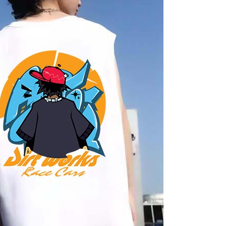
科技股份有限公司將有權停止該用戶之使用額度並採取法律行