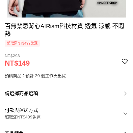
百無禁忌背心AIRism科技材質 透氣 涼感 不悶
熱
超取滿NT$499免運
NT$298
NT$149
預購商品：預計 20 個工作天出貨
請選擇商品選項
付款與運送方式
超取滿NT$499免運
付款方式