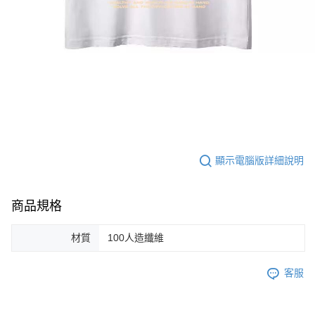
顯示電腦版詳細說明
商品規格
材質
100人造纖維
客服