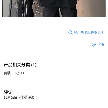
显示电脑版详细说明
客服
产品相关分类 (1)
男裝
短TEE
评论
此商品目前未被评论