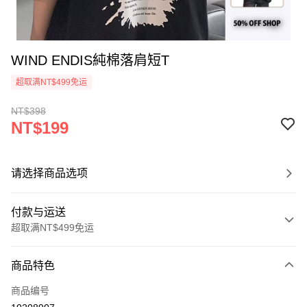
WIND ENDIS純棉落肩短T
超取满NT$499免运
NT$398
NT$199
请选择商品选项
付款与运送
超取满NT$499免运
付款方式
商品特色
信用卡一次付款
商品编号
超商取货付款