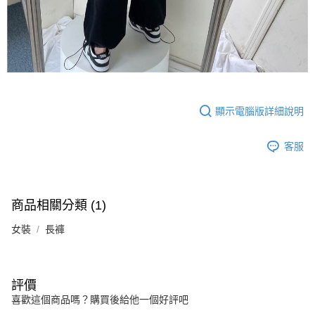
顯示電腦版詳細說明
客服
商品相關分類 (1)
女裝
長褲
評價
喜歡這個商品嗎？購買後給他一個好評吧