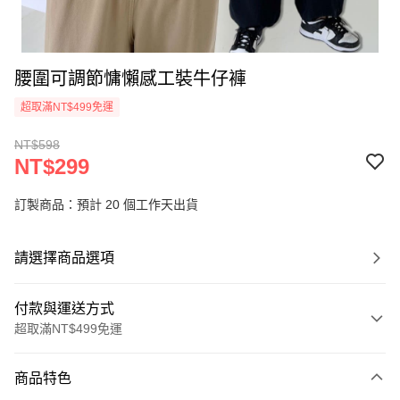
腰圍可調節慵懶感工裝牛仔褲
超取滿NT$499免運
NT$598
NT$299
訂製商品：預計 20 個工作天出貨
請選擇商品選項
付款與運送方式
超取滿NT$499免運
付款方式
商品特色
信用卡一次付款