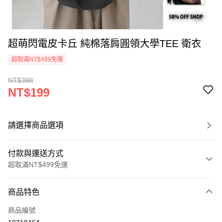
超萌閃電皮卡丘 純棉落肩圓領大學TEE 衛衣
超取滿NT$499免運
NT$398
NT$199
請選擇商品選項
付款與運送方式
超取滿NT$499免運
付款方式
商品特色
信用卡一次付款
商品編號
超商取貨付款