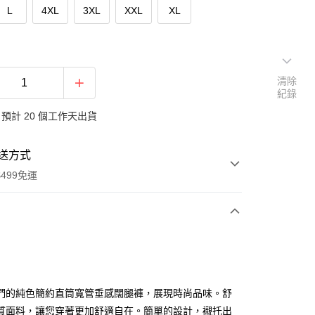
L
4XL
3XL
XXL
XL
清除
紀錄
預計 20 個工作天出貨
送方式
499免運
次付款
付款
們的純色簡約直筒寬管垂感闊腿褲，展現時尚品味。舒
質面料，讓您穿著更加舒適自在。簡單的設計，襯托出