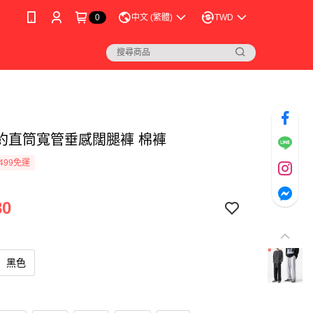
0
中文 (繁體)
TWD
約直筒寬管垂感闊腿褲 棉褲
499免運
80
黑色