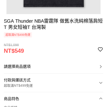
SGA Thunder NBA雷霆隊 做舊水洗純棉落肩短
T 男女短袖T 台灣製
超取滿NT$499免運
NT$1,098
NT$549
請選擇商品選項
付款與運送方式
超取滿NT$499免運
付款方式
商品特色
信用卡一次付款