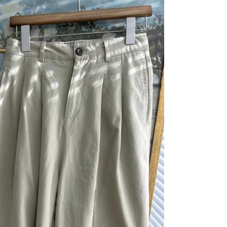
科技股份有限公司將有權停止該用戶之使用額度並採取法律行