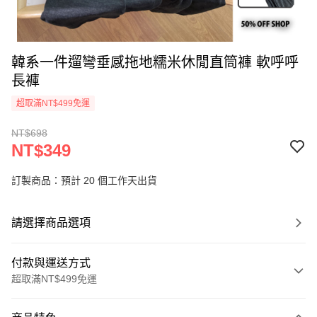
韓系一件遛彎垂感拖地糯米休閒直筒褲 軟呼呼
長褲
超取滿NT$499免運
NT$698
NT$349
訂製商品：預計 20 個工作天出貨
請選擇商品選項
付款與運送方式
超取滿NT$499免運
付款方式