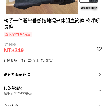
韓系一件遛彎垂感拖地糯米休閒直筒褲 軟呼呼
長褲
超取满NT$499免运
NT$698
NT$349
订制商品：预计 20 个工作天出货
请选择商品选项
付款与运送
超取满NT$499免运
付款方式