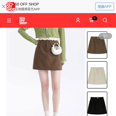
50 OFF SHOP
開啟APP
立刻使用官方APP
0
1
/
1