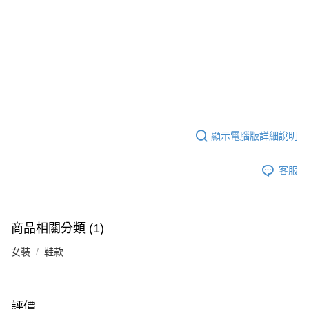
顯示電腦版詳細說明
客服
商品相關分類 (1)
女裝
鞋款
評價