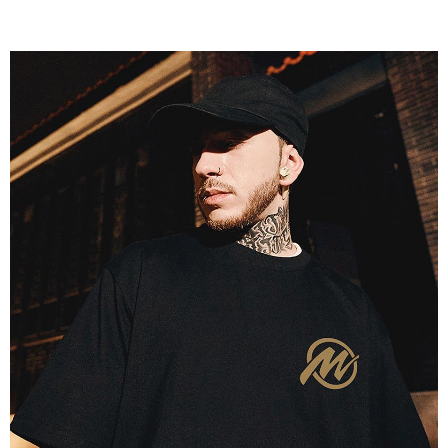
時審查核予不同之上限額度；若仍有額度不足之情形，本公司將視審查結果
請求用戶進行身份認證。
５．嚴禁一人註冊多個帳號或使用他人資訊註冊。若發現惡意使用之情形，
恩沛科技股份有限公司將有權停止該用戶之使用額度並採取法律行動。