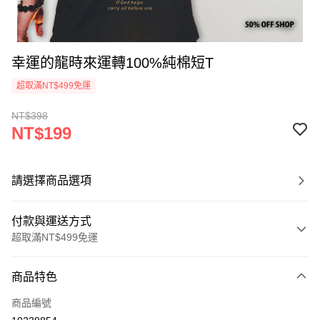
幸運的龍時來運轉100%純棉短T
超取滿NT$499免運
NT$398
NT$199
請選擇商品選項
付款與運送方式
超取滿NT$499免運
付款方式
商品特色
信用卡一次付款
商品編號
超商取貨付款