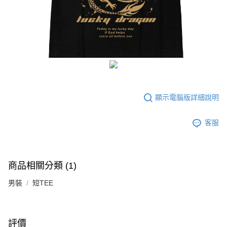
顯示電腦版詳細說明
客服
商品相關分類 (1)
男裝
短TEE
評價