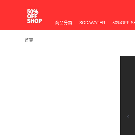
商品分類
SODAWATER
50%OFF S
首頁