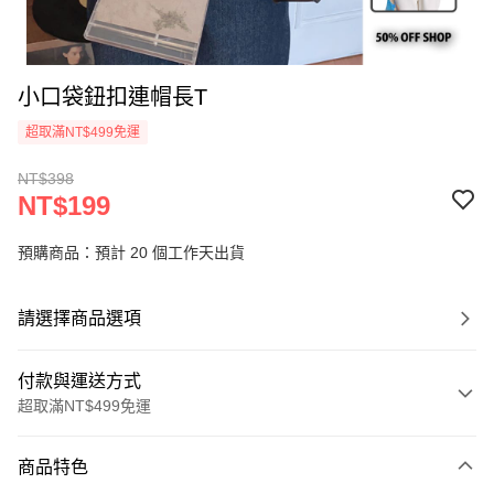
小口袋鈕扣連帽長T
超取滿NT$499免運
NT$398
NT$199
預購商品：預計 20 個工作天出貨
請選擇商品選項
付款與運送方式
超取滿NT$499免運
付款方式
商品特色
信用卡一次付款