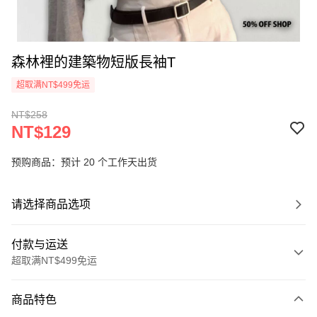
森林裡的建築物短版長袖T
超取满NT$499免运
NT$258
NT$129
预购商品：预计 20 个工作天出货
请选择商品选项
付款与运送
超取满NT$499免运
付款方式
商品特色
信用卡一次付款