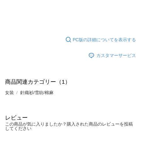
PC版の詳細についてを表示する
カスタマーサービス
商品関連カテゴリー（1）
女裝
針織衫/雪紡/棉麻
レビュー
この商品が気に入りましたか？購入された商品のレビューを投稿
してください