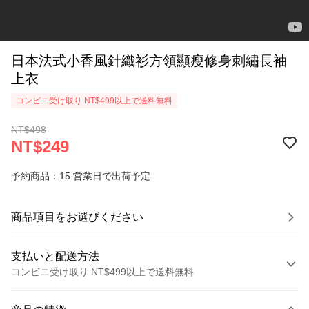
日本法式小香風針織衫方領顯瘦修身刺繡長袖
上衣
コンビニ受け取り NT$499以上で送料無料
NT$498
NT$249
予約商品：15 営業日で出荷予定
商品項目をお選びください
支払いと配送方法
コンビニ受け取り NT$499以上で送料無料
お支払い方法