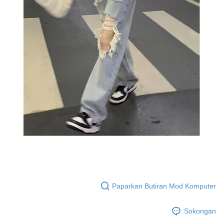
Paparkan Butiran Mod Komputer
Sokongan