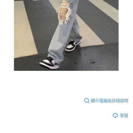
顯示電腦版詳細說明
客服