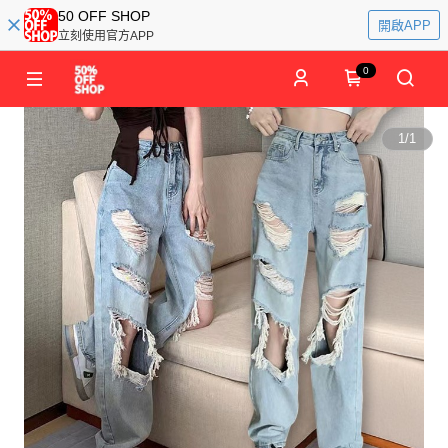
50 OFF SHOP
開啟APP
立刻使用官方APP
0
1
/
1