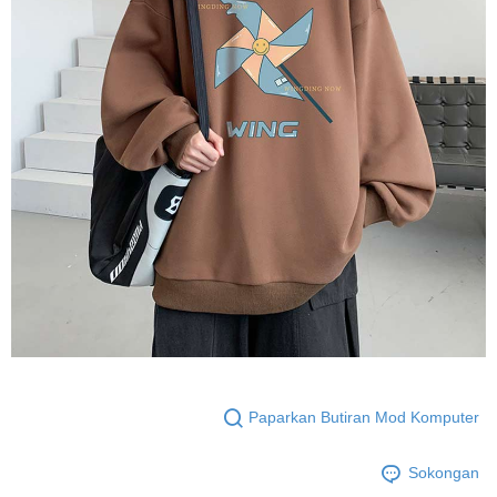
Paparkan Butiran Mod Komputer
Sokongan