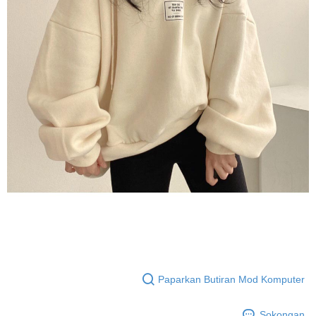
Paparkan Butiran Mod Komputer
Sokongan