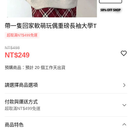
帶一隻回家軟萌玩偶重磅長袖大學T
超取滿NT$499免運
NT$498
NT$249
預購商品：預計 20 個工作天出貨
請選擇商品選項
付款與運送方式
超取滿NT$499免運
付款方式
商品特色
信用卡一次付款