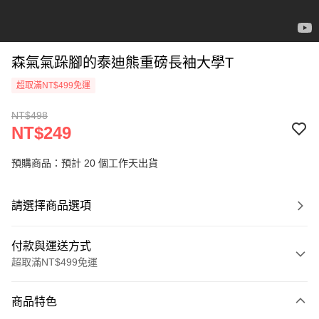
森氣氣跺腳的泰迪熊重磅長袖大學T
超取滿NT$499免運
NT$498
NT$249
預購商品：預計 20 個工作天出貨
請選擇商品選項
付款與運送方式
超取滿NT$499免運
付款方式
商品特色
信用卡一次付款