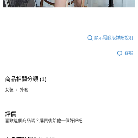
顯示電腦版詳細說明
客服
商品相關分類 (1)
女裝
外套
評價
喜歡這個商品嗎？購買後給他一個好評吧