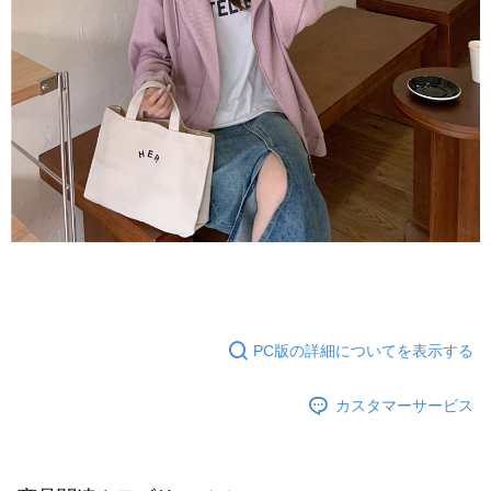
PC版の詳細についてを表示する
カスタマーサービス