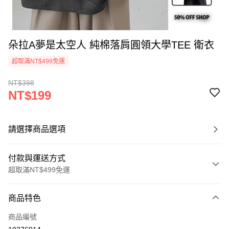
朵拉A夢是太空人 純棉落肩圓領大學TEE 衛衣
超取滿NT$499免運
NT$398
NT$199
請選擇商品選項
付款與運送方式
超取滿NT$499免運
付款方式
商品特色
信用卡一次付款
商品編號
超商取貨付款