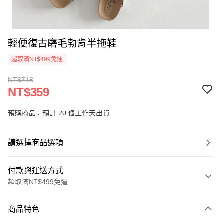
輕便復古磨毛勃肯半拖鞋
超取滿NT$499免運
NT$718
NT$359
預購商品：預計 20 個工作天出貨
請選擇商品選項
付款與運送方式
超取滿NT$499免運
付款方式
商品特色
信用卡一次付款