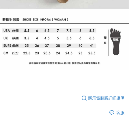
顯示電腦版詳細說明
客服